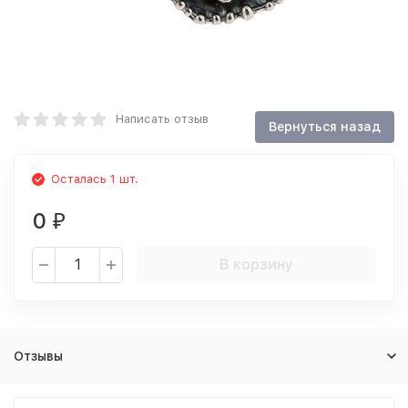
Написать отзыв
Осталась 1 шт.
0
₽
В корзину
Отзывы