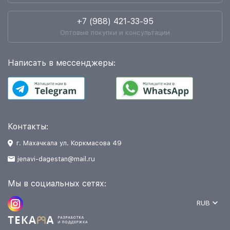
+7 (988) 421-33-95
Оптовые покупки и консультации
Написать в мессенджеры:
Контакты:
г. Махачкала ул. Коркмасова 49
jenavi-dagestan@mail.ru
Мы в социальных сетях:
RUB