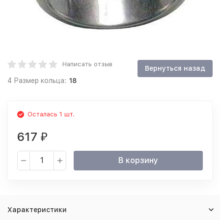
Написать отзыв
4 Размер кольца:
18
Осталась 1 шт.
617
₽
В корзину
Характеристики