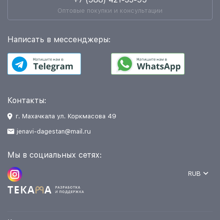
Оптовые покупки и консультации
Написать в мессенджеры:
Контакты:
г. Махачкала ул. Коркмасова 49
jenavi-dagestan@mail.ru
Мы в социальных сетях:
RUB