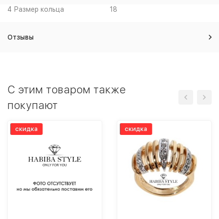
4 Размер кольца
18
Отзывы
С этим товаром также
покупают
скидка
скидка