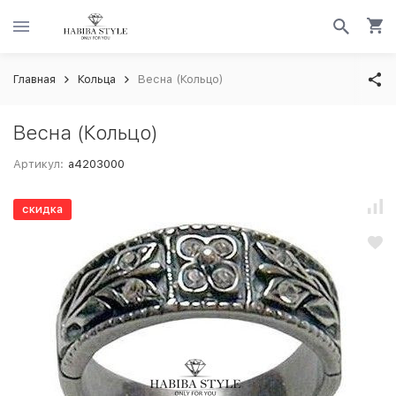
Главная
Кольца
Весна (Кольцо)
Весна (Кольцо)
Артикул:
a4203000
скидка