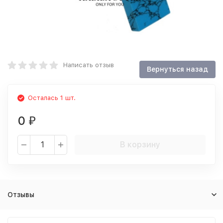
Написать отзыв
Осталась 1 шт.
0
₽
В корзину
Отзывы