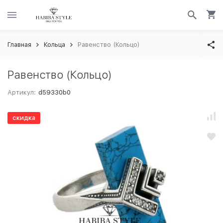
Главная
Кольца
Равенство (Кольцо)
Равенство (Кольцо)
Артикул:
d59330b0
скидка