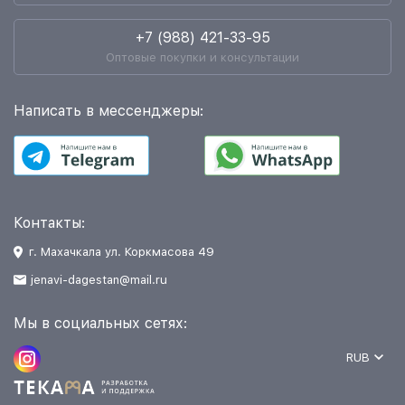
+7 (988) 421-33-95
Оптовые покупки и консультации
Написать в мессенджеры:
Контакты:
г. Махачкала ул. Коркмасова 49
jenavi-dagestan@mail.ru
Мы в социальных сетях:
RUB