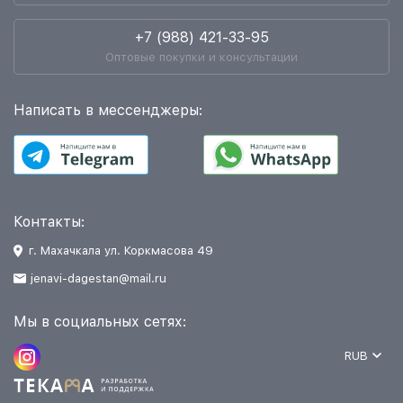
+7 (988) 421-33-95
Оптовые покупки и консультации
Написать в мессенджеры:
Контакты:
г. Махачкала ул. Коркмасова 49
jenavi-dagestan@mail.ru
Мы в социальных сетях:
RUB