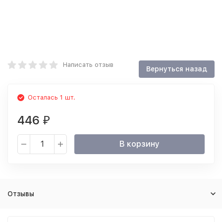
Написать отзыв
Осталась 1 шт.
446
₽
В корзину
Отзывы