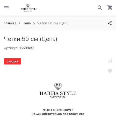
Главная
Цепь
Четки 50 см (Цепь)
Четки 50 см (Цепь)
Артикул:
i5533e90
скидка