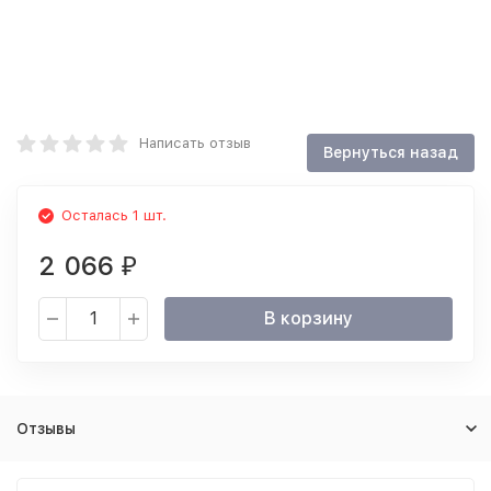
Написать отзыв
Осталась 1 шт.
2 066
₽
В корзину
Отзывы