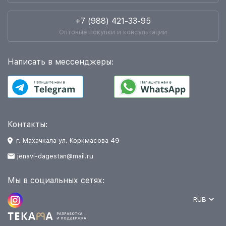
+7 (988) 421-33-95
Оптовые покупки и консультации
Написать в мессенджеры:
Контакты:
г. Махачкала ул. Коркмасова 49
jenavi-dagestan@mail.ru
Мы в социальных сетях:
RUB